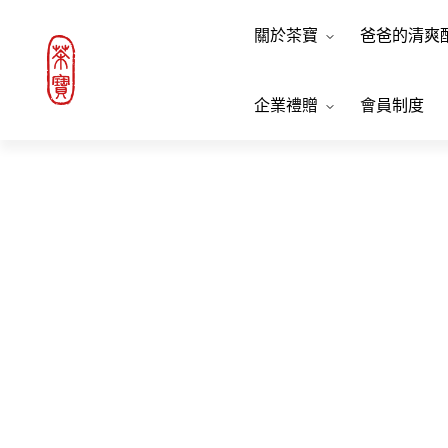
關於茶寶
爸爸的清爽
企業禮贈
會員制度