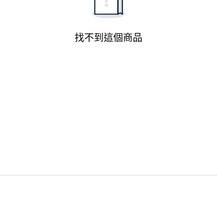
找不到這個商品