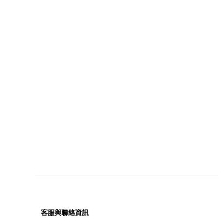
客服與聯絡資訊