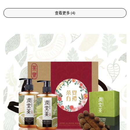
查看更多
(
4
)