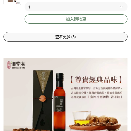
加入購物車
查看更多
(
5
)