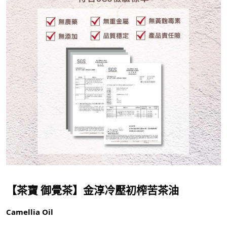
【茶寶 御覺茶】金淳冷壓初榨苦茶油
Camellia Oil