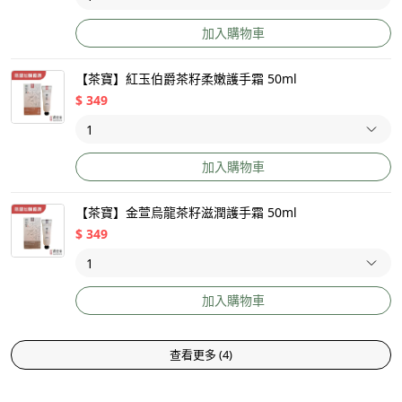
加入購物車
【茶寶】紅玉伯爵茶籽柔嫩護手霜 50ml
$
349
加入購物車
【茶寶】金萱烏龍茶籽滋潤護手霜 50ml
$
349
加入購物車
查看更多
(
4
)