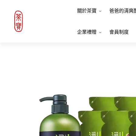
關於茶寶
爸爸的清爽
企業禮贈
會員制度