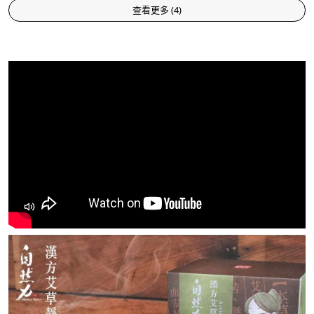
查看更多
(
4
)