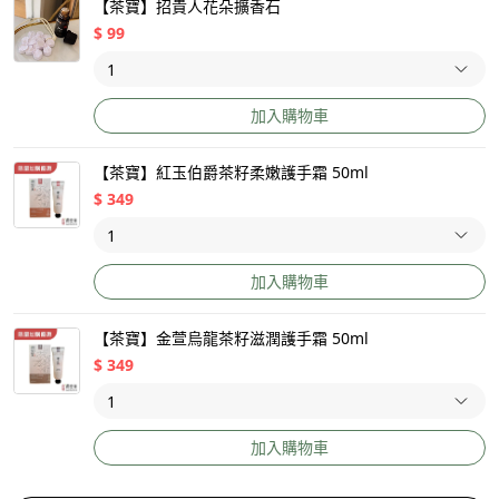
【茶寶】招貴人花朵擴香石
$
99
加入購物車
【茶寶】紅玉伯爵茶籽柔嫩護手霜 50ml
$
349
加入購物車
【茶寶】金萱烏龍茶籽滋潤護手霜 50ml
$
349
加入購物車