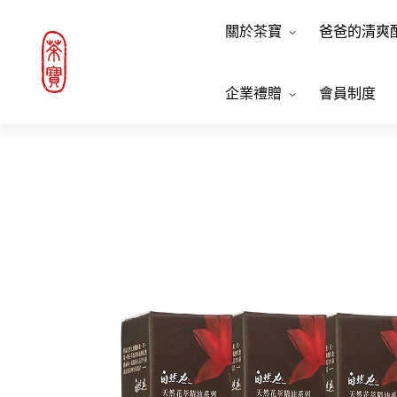
關於茶寶
爸爸的清爽
企業禮贈
會員制度