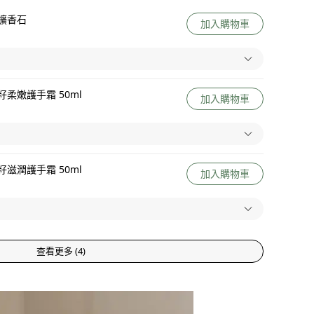
擴香石
加入購物車
柔嫩護手霜 50ml
加入購物車
滋潤護手霜 50ml
加入購物車
查看更多
(
4
)