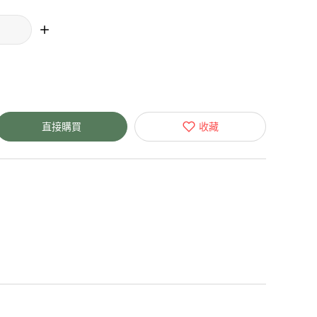
直接購買
收藏