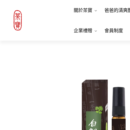
關於茶寶
爸爸的清爽
企業禮贈
會員制度