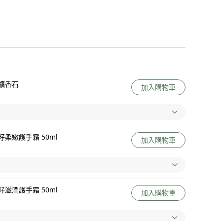
擴香石
加入購物車
柔嫩護手霜 50ml
加入購物車
滋潤護手霜 50ml
加入購物車