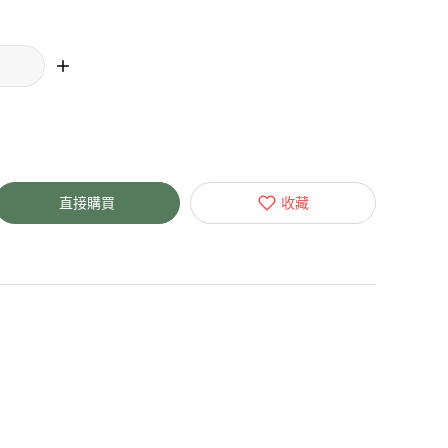
直接購買
收藏