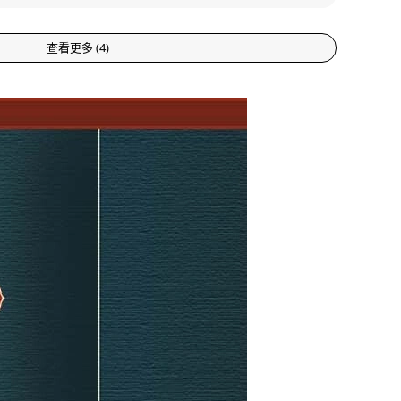
查看更多
(
4
)