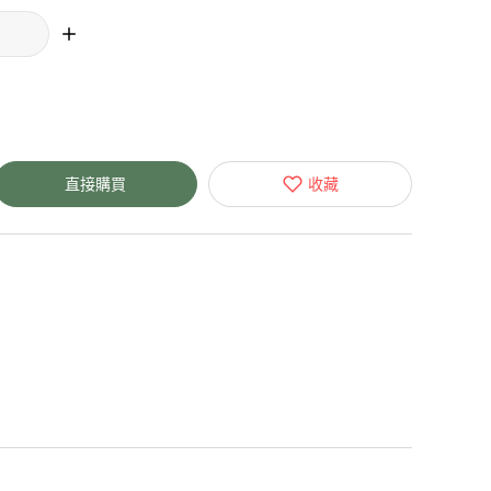
直接購買
收藏