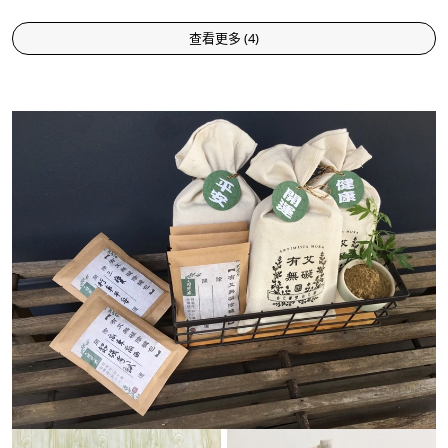
查看更多
(
4
)