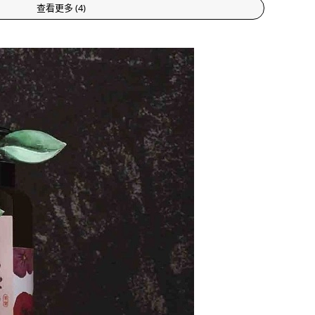
查看更多
(
4
)