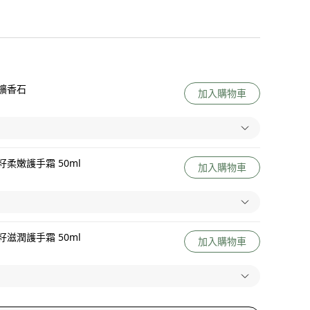
擴香石
加入購物車
柔嫩護手霜 50ml
加入購物車
滋潤護手霜 50ml
加入購物車