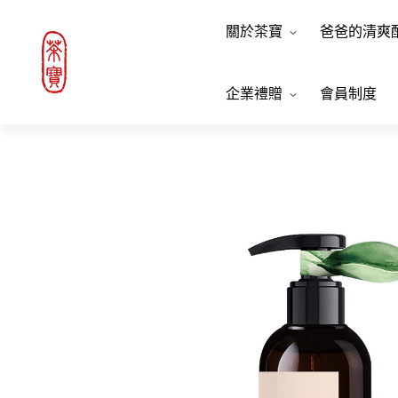
關於茶寶
爸爸的清爽
企業禮贈
會員制度